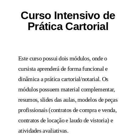
Curso Intensivo de
Prática Cartorial
Este curso possui dois módulos, onde o
cursista aprenderá de forma funcional e
dinâmica a prática cartorial/notarial. Os
módulos possuem material complementar,
resumos, slides das aulas, modelos de peças
profissionais (contratos de compra e venda,
contratos de locação e laudo de vistoria) e
atividades avaliativas.