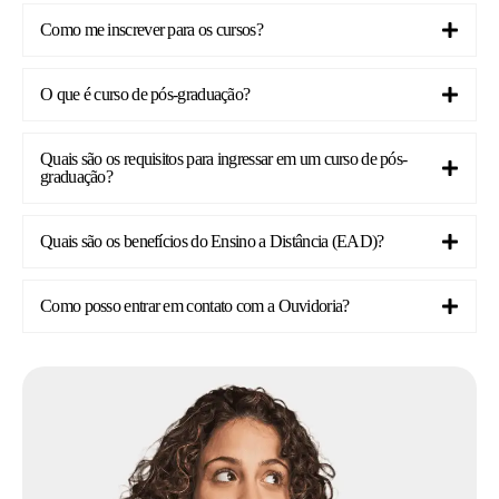
Como me inscrever para os cursos?
O que é curso de pós-graduação?
Quais são os requisitos para ingressar em um curso de pós-
graduação?
Quais são os benefícios do Ensino a Distância (EAD)?
Como posso entrar em contato com a Ouvidoria?