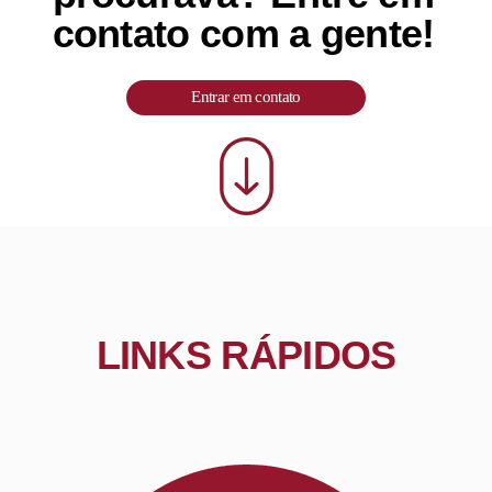
contato com a gente!
Entrar em contato
LINKS RÁPIDOS