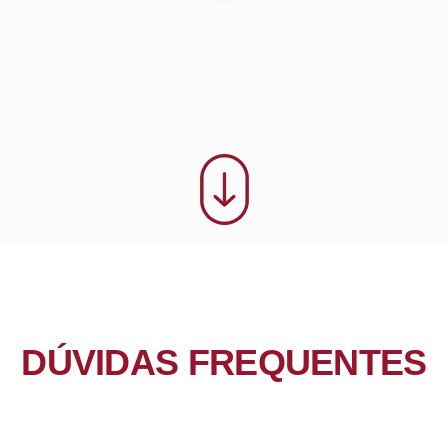
DÚVIDAS FREQUENTES