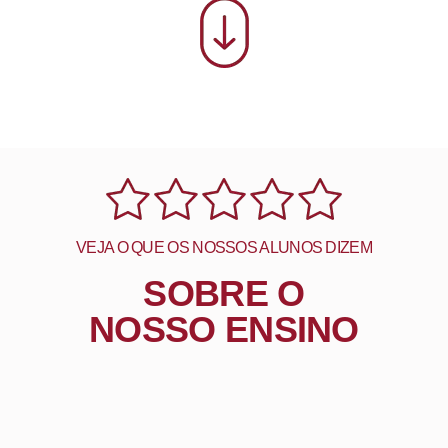
VEJA O QUE OS NOSSOS ALUNOS DIZEM
SOBRE O
NOSSO ENSINO