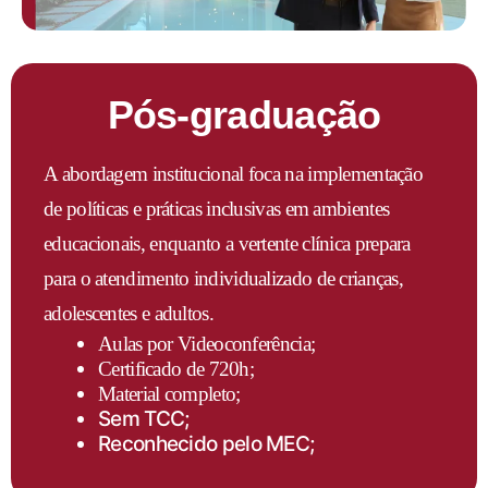
Pós-graduação
A abordagem institucional foca na implementação
de políticas e práticas inclusivas em ambientes
educacionais, enquanto a vertente clínica prepara
para o atendimento individualizado de crianças,
adolescentes e adultos.
Aulas por Videoconferência;
Certificado de 720h;
Material completo;
Sem TCC;
Reconhecido pelo MEC;