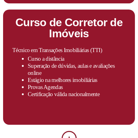
Curso de Corretor de
Imóveis
Técnico em Transações Imobiliárias (TTI)
Curso a distância
Superação
de dúvidas, aulas e avaliações
online
Estágio na melhores imobiliárias
Provas Agendas
Certificação válida nacionalmente