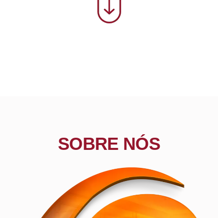
SOBRE NÓS