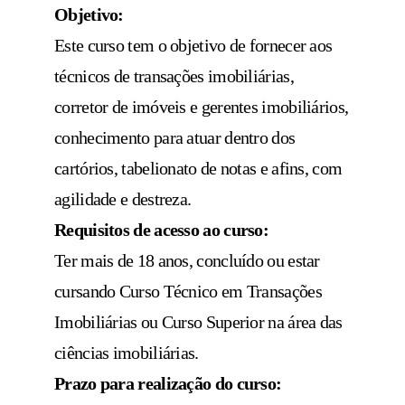
Objetivo:
Este curso tem o objetivo de fornecer aos
técnicos de transações imobiliárias,
corretor de imóveis e gerentes imobiliários,
conhecimento para atuar dentro dos
cartórios, tabelionato de notas e afins, com
agilidade e destreza.
Requisitos de acesso ao curso:
Ter mais de 18 anos, concluído ou estar
cursando Curso Técnico em Transações
Imobiliárias ou Curso Superior na área das
ciências imobiliárias.
Prazo para realização do curso: