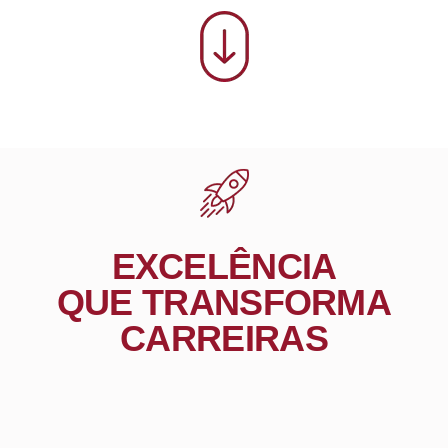
EXCELÊNCIA
QUE TRANSFORMA
CARREIRAS