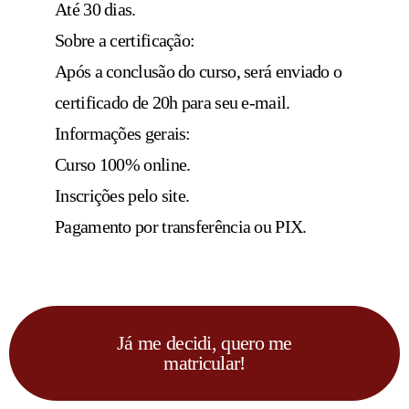
Até 30 dias.
Sobre a certificação:
Após a conclusão do curso, será enviado o
certificado de 20h para seu e-mail.
Informações gerais:
Curso 100% online.
Inscrições pelo site.
Pagamento por transferência ou PIX.
Já me decidi, quero me
matricular!