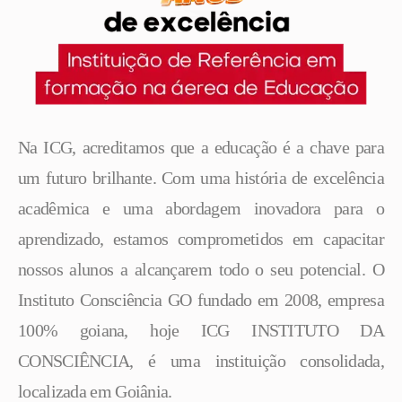
Na ICG, acreditamos que a educação é a chave para
um futuro brilhante. Com uma história de excelência
acadêmica e uma abordagem inovadora para o
aprendizado, estamos comprometidos em capacitar
nossos alunos a alcançarem todo o seu potencial. O
Instituto Consciência GO fundado em 2008, empresa
100% goiana, hoje ICG INSTITUTO DA
CONSCIÊNCIA, é uma instituição consolidada,
localizada em Goiânia.