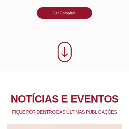
Ler Completo
NOTÍCIAS E EVENTOS
FIQUE POR DENTRO DAS ÚLTIMAS PUBLICAÇÕES