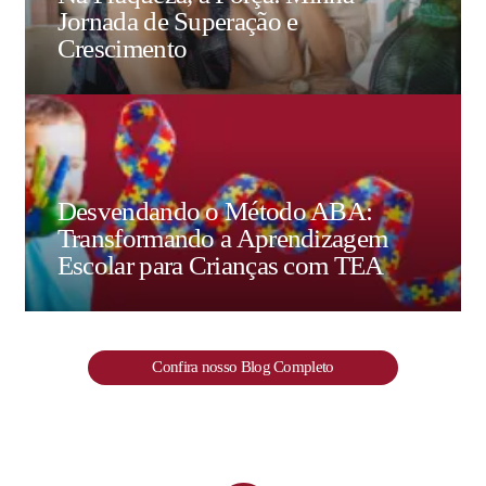
Jornada de Superação e
Crescimento
Desvendando o Método ABA:
Transformando a Aprendizagem
Escolar para Crianças com TEA
Confira nosso Blog Completo