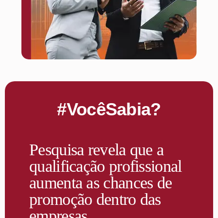
#VocêSabia?
Pesquisa revela que a
qualificação profissional
aumenta as chances de
promoção dentro das
empresas