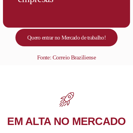
Quero entrar no Mercado de trabalho!
Fonte: Correio Braziliense
EM ALTA NO MERCADO