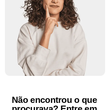
Não encontrou o que
procurava? Entre em