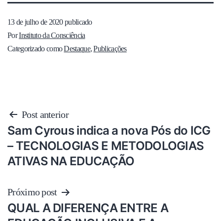
13 de julho de 2020
publicado
Por
Instituto da Consciência
Categorizado como
Destaque
,
Publicações
Post anterior
Sam Cyrous indica a nova Pós do ICG
– TECNOLOGIAS E METODOLOGIAS
ATIVAS NA EDUCAÇÃO
Próximo post
QUAL A DIFERENÇA ENTRE A