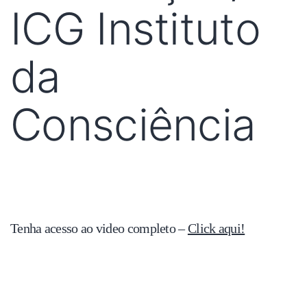
ICG Instituto
da
Consciência
Tenha acesso ao video completo –
Click aqui!