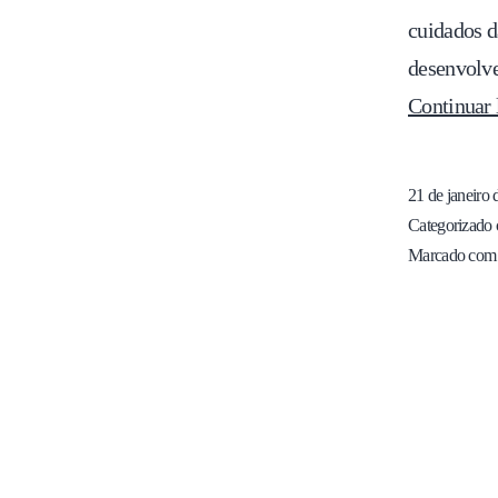
cuidados d
desenvolve
Continuar 
21 de janeiro
Categorizado
Marcado co