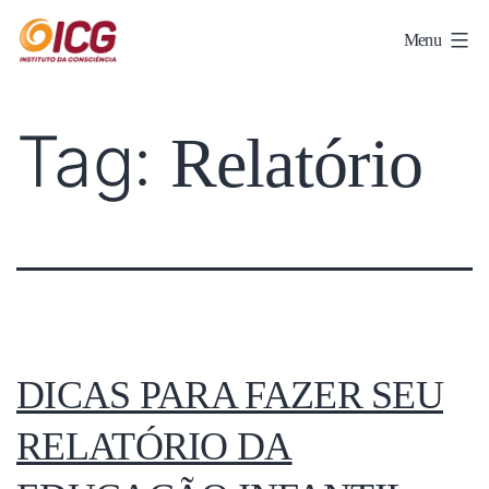
Menu
Tag:
Relatório
DICAS PARA FAZER SEU
RELATÓRIO DA