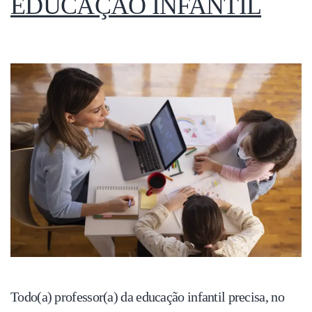
EDUCAÇÃO INFANTIL
Todo(a) professor(a) da educação infantil precisa, no