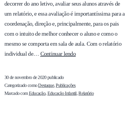
decorrer do ano letivo, avaliar seus alunos através de
um relatório, e essa avaliação é importantíssima para a
coordenação, direção e, principalmente, para os pais
com o intuito de melhor conhecer o aluno e como o
mesmo se comporta em sala de aula. Com o relatório
individual de…
Continuar lendo
30 de novembro de 2020
publicado
Categorizado como
Destaque
,
Publicações
Marcado com
Educação
,
Educação Infantil
,
Relatório